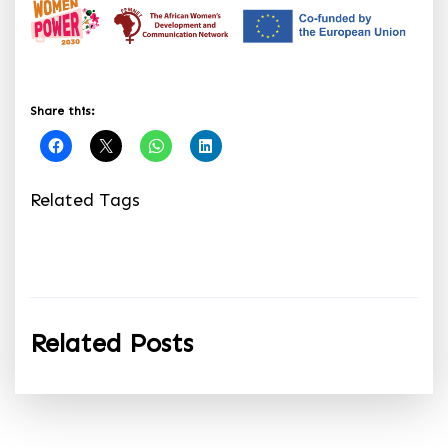
Share this:
Related Tags
Related Posts