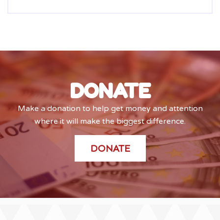
DONATE
Make a donation to help get money and attention
where it will make the biggest difference.
DONATE