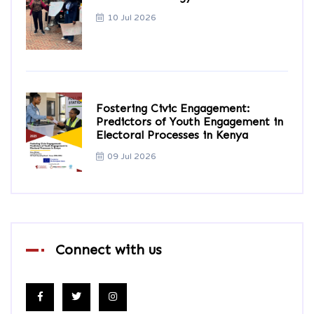
10 Jul 2026
Fostering Civic Engagement:
Predictors of Youth Engagement in
Electoral Processes in Kenya
09 Jul 2026
Connect with us