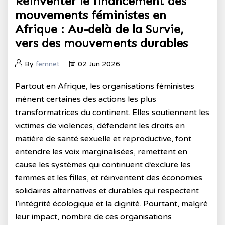
Réinventer le financement des
mouvements féministes en
Afrique : Au-delà de la Survie,
vers des mouvements durables
By
femnet
02 Jun 2026
Partout en Afrique, les organisations féministes
mènent certaines des actions les plus
transformatrices du continent. Elles soutiennent les
victimes de violences, défendent les droits en
matière de santé sexuelle et reproductive, font
entendre les voix marginalisées, remettent en
cause les systèmes qui continuent d’exclure les
femmes et les filles, et réinventent des économies
solidaires alternatives et durables qui respectent
l’intégrité écologique et la dignité. Pourtant, malgré
leur impact, nombre de ces organisations