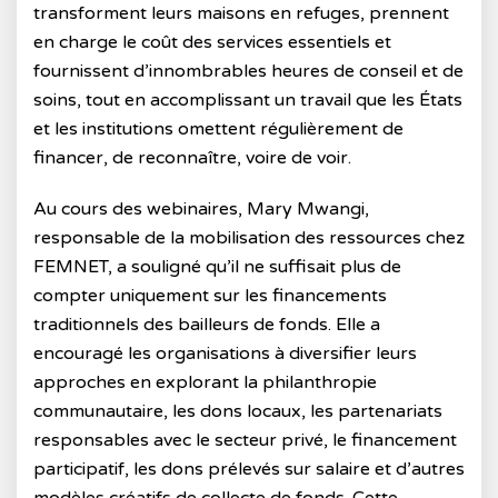
transforment leurs maisons en refuges, prennent
en charge le coût des services essentiels et
fournissent d’innombrables heures de conseil et de
soins, tout en accomplissant un travail que les États
et les institutions omettent régulièrement de
financer, de reconnaître, voire de voir.
Au cours des webinaires, Mary Mwangi,
responsable de la mobilisation des ressources chez
FEMNET, a souligné qu’il ne suffisait plus de
compter uniquement sur les financements
traditionnels des bailleurs de fonds. Elle a
encouragé les organisations à diversifier leurs
approches en explorant la philanthropie
communautaire, les dons locaux, les partenariats
responsables avec le secteur privé, le financement
participatif, les dons prélevés sur salaire et d’autres