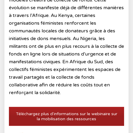
modèles créatifs de collecte de fonds. Cette
évolution se manifeste déjà de différentes manières
à travers l’Afrique. Au Kenya, certaines
organisations féministes renforcent les
communautés locales de donateurs grâce à des
initiatives de dons mensuels. Au Nigeria, les
militants ont de plus en plus recours à la collecte de
fonds en ligne lors de situations d’urgence et de
manifestations civiques. En Afrique du Sud, des
collectifs féministes expérimentent les espaces de
travail partagés et la collecte de fonds
collaborative afin de réduire les coûts tout en
renforçant la solidarité.
Téléchargez plus d'informations sur le webinaire sur
la mobilisation des ressources