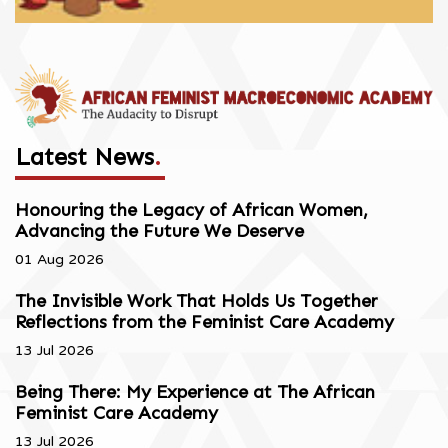
Latest News
.
Honouring the Legacy of African Women,
Advancing the Future We Deserve
01 Aug 2026
The Invisible Work That Holds Us Together
Reflections from the Feminist Care Academy
13 Jul 2026
Being There: My Experience at The African
Feminist Care Academy
13 Jul 2026