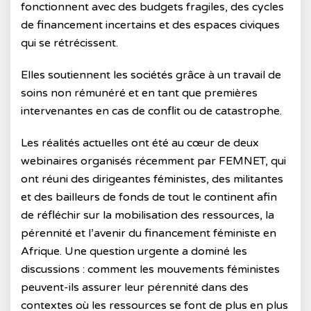
fonctionnent avec des budgets fragiles, des cycles
de financement incertains et des espaces civiques
qui se rétrécissent.
Elles soutiennent les sociétés grâce à un travail de
soins non rémunéré et en tant que premières
intervenantes en cas de conflit ou de catastrophe.
Les réalités actuelles ont été au cœur de deux
webinaires organisés récemment par FEMNET, qui
ont réuni des dirigeantes féministes, des militantes
et des bailleurs de fonds de tout le continent afin
de réfléchir sur la mobilisation des ressources, la
pérennité et l’avenir du financement féministe en
Afrique. Une question urgente a dominé les
discussions : comment les mouvements féministes
peuvent-ils assurer leur pérennité dans des
contextes où les ressources se font de plus en plus