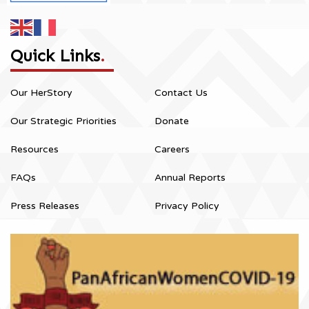
Quick Links
.
Our HerStory
Contact Us
Our Strategic Priorities
Donate
Resources
Careers
FAQs
Annual Reports
Press Releases
Privacy Policy