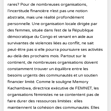
rares? Pour de nombreuses organisations,
l’incertitude financière n’est pas une notion
abstraite, mais une réalité profondément
personnelle. Une organisation locale dirigée par
des femmes, située dans l’est de la République
démocratique du Congo et venant en aide aux
survivantes de violences liées au conflit, ne sait
peut-être pas si elle pourra poursuivre ses activités
au-delà des prochains mois. Partout sur le
continent, de nombreuses organisations doivent
constamment trouver un équilibre entre les
besoins urgents des communautés et un soutien
financier limité. Comme le souligne Memory
Kachambwa, directrice exécutive de FEMNET, les
organisations féministes ne se contentent pas de
faire durer des ressources limitées : elles
maintiennent la cohésion des communautés. Elles