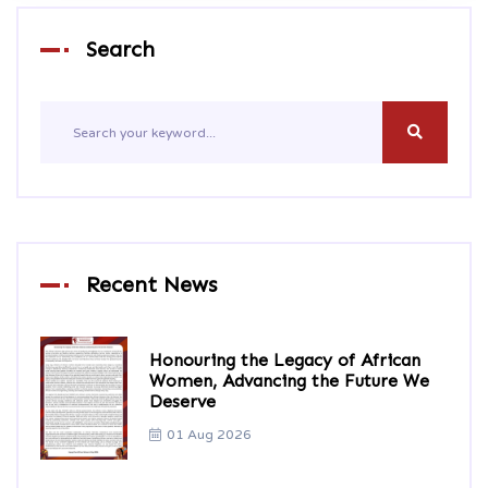
Search
Recent News
Honouring the Legacy of African
Women, Advancing the Future We
Deserve
01 Aug 2026