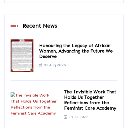
Recent News
Honouring the Legacy of African
Women, Advancing the Future We
Deserve
01 Aug 2026
The Invisible Work That
Holds Us Together
Reflections from the
Feminist Care Academy
13 Jul 2026