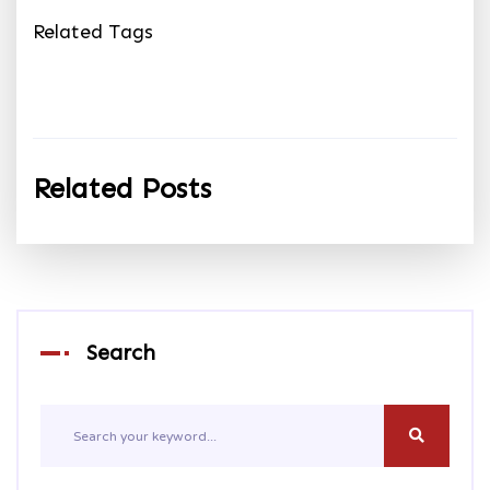
Related Tags
Related Posts
Search