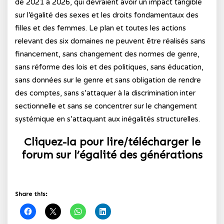
de 2021 à 2026, qui devraient avoir un impact tangible
sur l’égalité des sexes et les droits fondamentaux des
filles et des femmes. Le plan et toutes les actions
relevant des six domaines ne peuvent être réalisés sans
financement, sans changement des normes de genre,
sans réforme des lois et des politiques, sans éducation,
sans données sur le genre et sans obligation de rendre
des comptes, sans s’attaquer à la discrimination inter
sectionnelle et sans se concentrer sur le changement
systémique en s’attaquant aux inégalités structurelles.
Cliquez-la pour lire/télécharger le
forum sur l’égalité des générations
Share this: