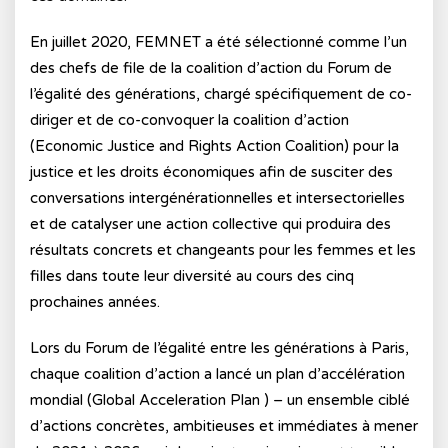
En juillet 2020, FEMNET a été sélectionné comme l’un
des chefs de file de la coalition d’action du Forum de
l’égalité des générations, chargé spécifiquement de co-
diriger et de co-convoquer la coalition d’action
(
Economic Justice and Rights Action Coalition
) pour la
justice et les droits économiques afin de susciter des
conversations intergénérationnelles et intersectorielles
et de catalyser une action collective qui produira des
résultats concrets et changeants pour les femmes et les
filles dans toute leur diversité au cours des cinq
prochaines années.
Lors du Forum de l’égalité entre les générations à Paris,
chaque coalition d’action a lancé un plan d’accélération
mondial (
Global Acceleration Plan
) – un ensemble ciblé
d’actions concrètes, ambitieuses et immédiates à mener