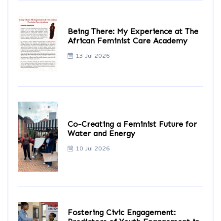
Being There: My Experience at The
African Feminist Care Academy
13 Jul 2026
Co-Creating a Feminist Future for
Water and Energy
10 Jul 2026
Fostering Civic Engagement: