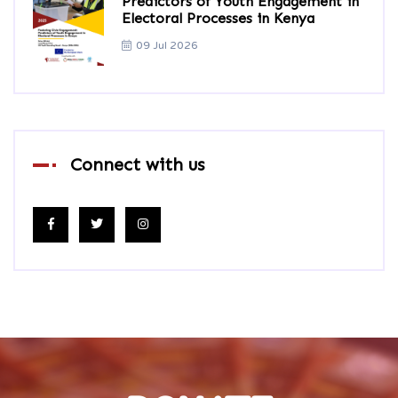
Predictors of Youth Engagement in
Electoral Processes in Kenya
09 Jul 2026
Connect with us