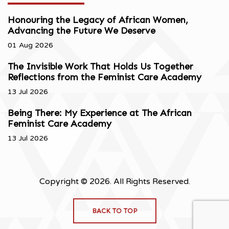
Honouring the Legacy of African Women,
Advancing the Future We Deserve
01 Aug 2026
The Invisible Work That Holds Us Together
Reflections from the Feminist Care Academy
13 Jul 2026
Being There: My Experience at The African
Feminist Care Academy
13 Jul 2026
Copyright © 2026. All Rights Reserved.
BACK TO TOP