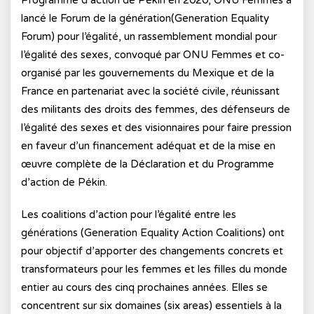
lancé le Forum de la génération(Generation Equality
Forum) pour l’égalité, un rassemblement mondial pour
l’égalité des sexes, convoqué par ONU Femmes et co-
organisé par les gouvernements du Mexique et de la
France en partenariat avec la société civile, réunissant
des militants des droits des femmes, des défenseurs de
l’égalité des sexes et des visionnaires pour faire pression
en faveur d’un financement adéquat et de la mise en
œuvre complète de la Déclaration et du Programme
d’action de Pékin.
Les coalitions d’action pour l’égalité entre les
générations (Generation Equality Action Coalitions) ont
pour objectif d’apporter des changements concrets et
transformateurs
pour les femmes et les filles du monde
entier au cours des cinq prochaines années. Elles se
concentrent sur six domaines (six areas) essentiels à la