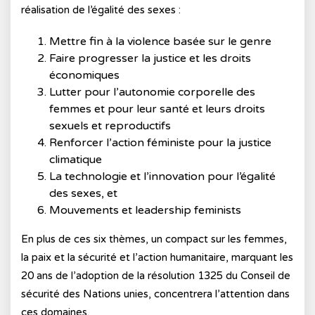
réalisation de l’égalité des sexes :
Mettre fin à la violence basée sur le genre
Faire progresser la justice et les droits
économiques
Lutter pour l’autonomie corporelle des
femmes et pour leur santé et leurs droits
sexuels et reproductifs
Renforcer l’action féministe pour la justice
climatique
La technologie et l’innovation pour l’égalité
des sexes, et
Mouvements et leadership feminists
En plus de ces six thèmes, un compact sur les femmes,
la paix et la sécurité et l’action humanitaire, marquant les
20 ans de l’adoption de la résolution 1325 du Conseil de
sécurité des Nations unies, concentrera l’attention dans
ces domaines.