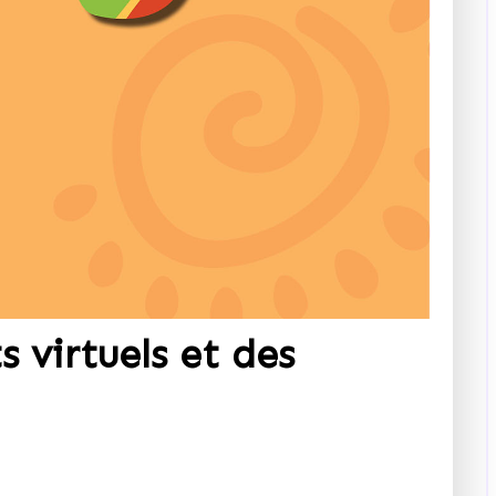
s virtuels et des