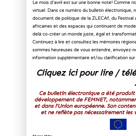
Le mois d’avril est sur une bonne note! Comme no
virtuel. Dans ce numéro du bulletin électronique,
document de politique de la ZLECAf, du Festival
africaines et des espaces qui continuent de mode
delà co-créer un monde juste, égal et transformat
Continuez à lire et consultez les mémoires région
sommes heureuses de vous entendre, envoyez-nou
information supplémentaire et/ou clarification sur 
Cliquez ici pour lire / tél
Ce bulletin électronique a été produit
développement de FEMNET, notamment
et dans l’Union européenne. Son conten
et ne reflète pas nécessairement les