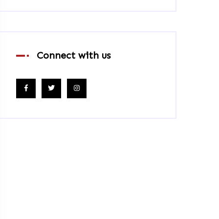
Connect with us