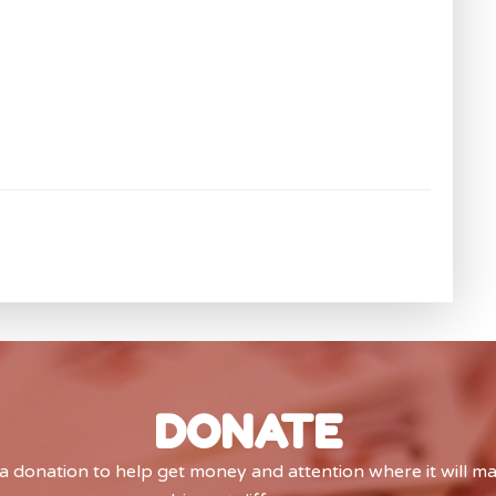
DONATE
 donation to help get money and attention where it will m