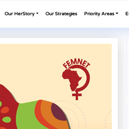
Our HerStory
Our Strategies
Priority Areas
E